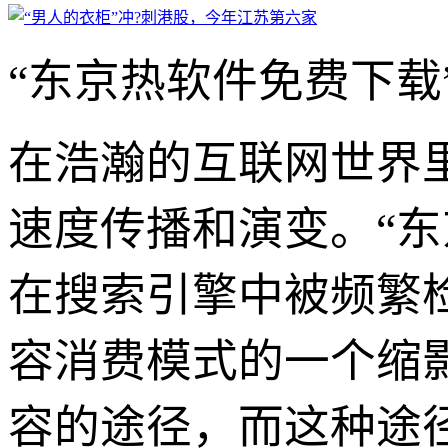
“东京热软件免费下载
在浩瀚的互联网世界
速度传播和演变。“
在搜索引擎中被频繁
容消费模式的一个缩
容的途径，而这种途