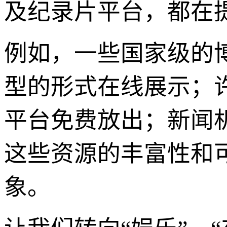
及纪录片平台，都在
例如，一些国家级的
型的形式在线展示；
平台免费放出；新闻
这些资源的丰富性和
象。