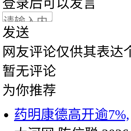
登录
后可以发言
发送
网友评论仅供其表达
暂无评论
为你推荐
药明康德高开逾7%,