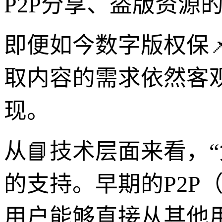
P2P分享、盗版资源
即便如今数字版权保
取内容的需求依然客观
现。
从📘技术层面来看，
的支持。早期的P2P（点
用户能够直接从其他