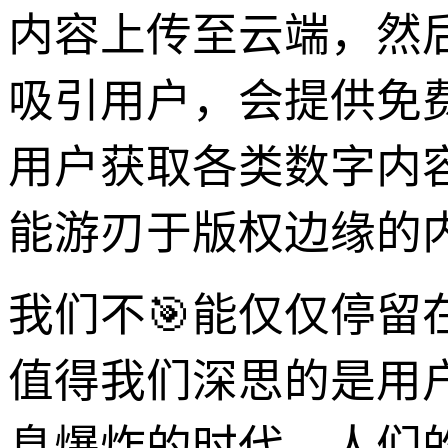
内容上传至云端，然
吸引用户，会提供免
用户获取各类数字内
能游刃于版权边缘的
我们不🎯能仅仅停留
值得我们深思的是用
息爆炸的时代，人们