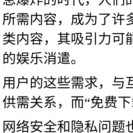
所需内容，成为了许
类内容，其吸引力可
的娱乐消遣。
用户的这些需求，与
供需关系，而“免费
网络安全和隐私问题也