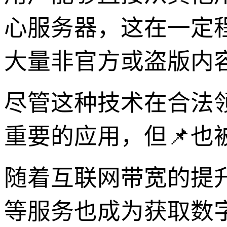
心服务器，这在一定
大量非官方或盗版内
尽管这种技术在合法
重要的应用，但📌也
随着互联网带宽的提
等服务也成为获取数