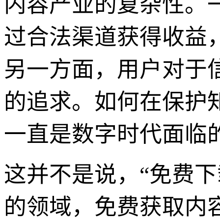
内容产业的复杂性。
过合法渠道获得收益
另一方面，用户对于
的追求。如何在保护
一直是数字时代面临
这并不是说，“免费
的领域，免费获取内