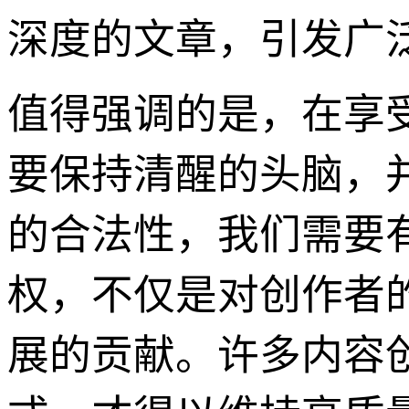
深度的文章，引发广
值得强调的是，在享
要保持清醒的头脑，
的合法性，我们需要
权，不仅是对创作者
展的贡献。许多内容