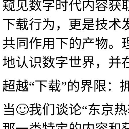
窥见数字时代内容获
下载行为，更是技术
共同作用下的产物。
地认识数字世界，并
超越“下载”的界限：
当🙂我们谈论“东京
那一类特定的内容和