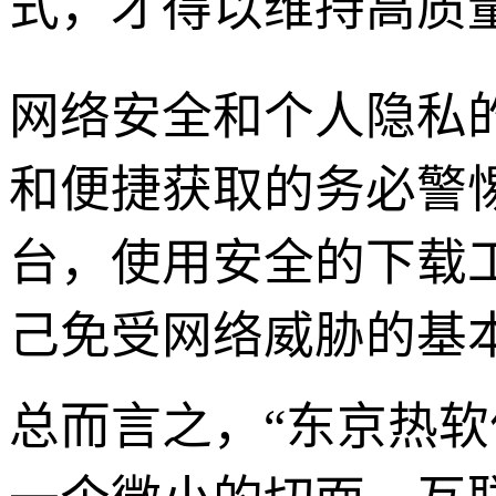
式，才得以维持高质量
网络安全和个人隐私
和便捷获取的务必警
台，使用安全的下载
己免受网络威胁的基
总而言之，“东京热