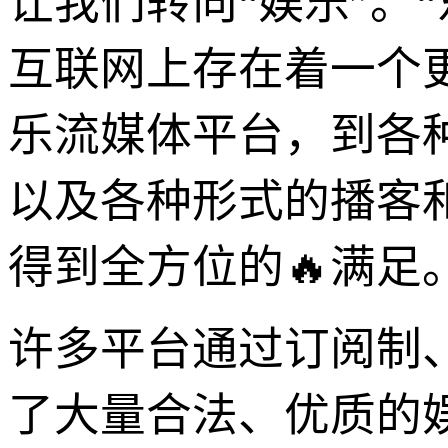
让我们转向“娱乐”。
互联网上存在着一个
乐流媒体平台，到各
以及各种形式的播客
得到全方位的🔥满足
许多平台通过订阅制
了大量合法、优质的