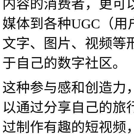
内容的消费者，更可
媒体到各种UGC（
文字、图片、视频等
于自己的数字社区。
这种参与感和创造力
以通过分享自己的旅
过制作有趣的短视频