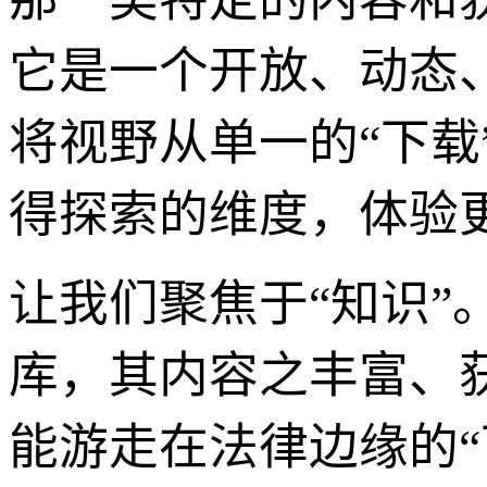
它是一个开放、动态
将视野从单一的“下
得探索的维度，体验
让我们聚焦于“知识
库，其内容之丰富、
能游走在法律边缘的