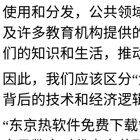
使用和分发，公共领
及许多教育机构提供
们的知识和生活，推
因此，我们应该区分“
背后的技术和经济逻
“东京热软件免费下