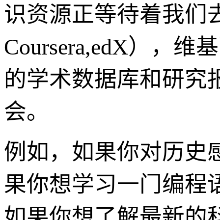
识资源正等待着我们
Coursera,ed
的学术数据库和研究
会。
例如，如果你对历史
果你想学习一门编程
如果你想了解最新的