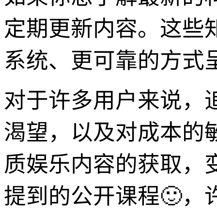
定期更新内容。这些
系统、更可靠的方式
对于许多用户来说，
渴望，以及对成本的
质娱乐内容的获取，变
提到的公开课程🙂