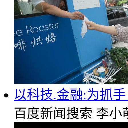
以科技.金融:为抓手
百度新闻搜索
李小