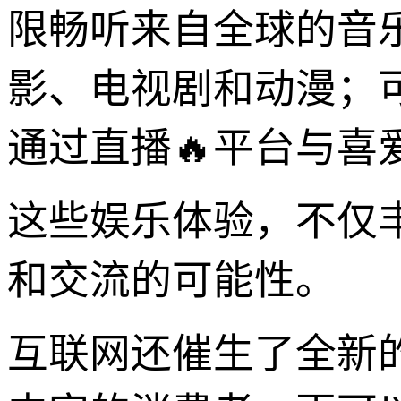
限畅听来自全球的音
影、电视剧和动漫；
通过直播🔥平台与喜
这些娱乐体验，不仅
和交流的可能性。
互联网还催生了全新