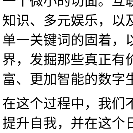
一个微小的切面。互
知识、多元娱乐，以
单一关键词的固着，
界，发掘那些真正有
富、更加智能的数字
在这个过程中，我们
提升自我，并在这个