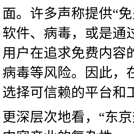
面。许多声称提供“
软件、病毒，或是通
用户在追求免费内容
病毒等风险。因此，
选择可信赖的平台和
更深层次地看，“东