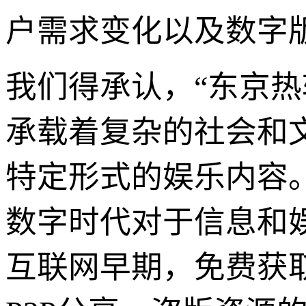
户需求变化以及数字
我们得承认，“东京
承载着复杂的社会和
特定形式的娱乐内容
数字时代对于信息和
互联网早期，免费获