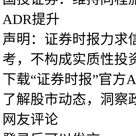
ADR提升
声明：证券时报力求
考，不构成实质性投
下载“证券时报”官方
了解股市动态，洞察
网友评论